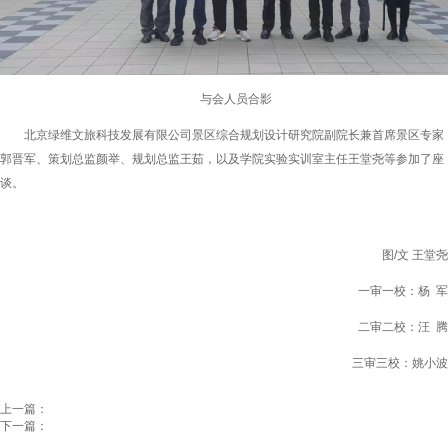
与会人员合影
北京绿维文旅科技发展有限公司景区综合规划设计研究院副院长兼首席景区专家
郭晋军、策划总监颜举、规划总监王茹，以及学院实验实训室主任王堂尧等参加了座
谈。
图/文 王堂尧
一审一校：杨 军
二审二校：汪 腾
三审三校：姚小波
上一篇：
下一篇：